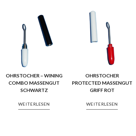
OHRSTOCHER – WINING
OHRSTOCHER
COMBO MASSENGUT
PROTECTED MASSENGUT
SCHWARTZ
GRIFF ROT
WEITERLESEN
WEITERLESEN