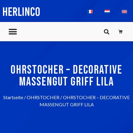
OHRSTOCHER – DECORATIVE
MASSENGUT GRIFF LILA
Startseite
/
OHRSTOCHER
/ OHRSTOCHER – DECORATIVE
MASSENGUT GRIFF LILA