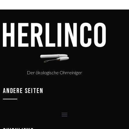
Der ökologische Ohrreiniger
ANDERE SEITEN