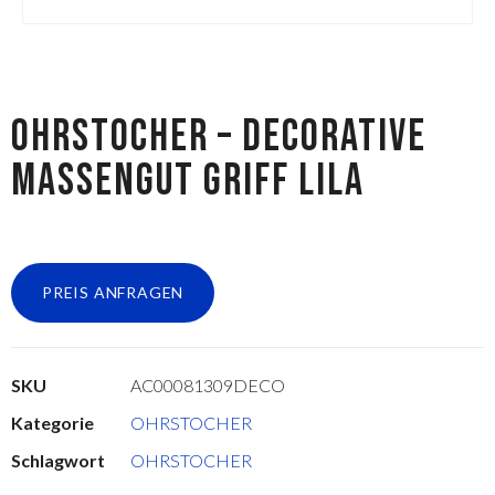
OHRSTOCHER – DECORATIVE
MASSENGUT GRIFF LILA
PREIS ANFRAGEN
SKU
AC00081309DECO
Kategorie
OHRSTOCHER
Schlagwort
OHRSTOCHER