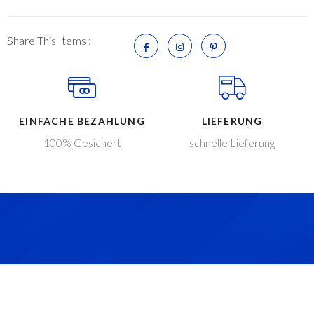
Share This Items :
EINFACHE BEZAHLUNG
LIEFERUNG
100% Gesichert
schnelle Lieferung