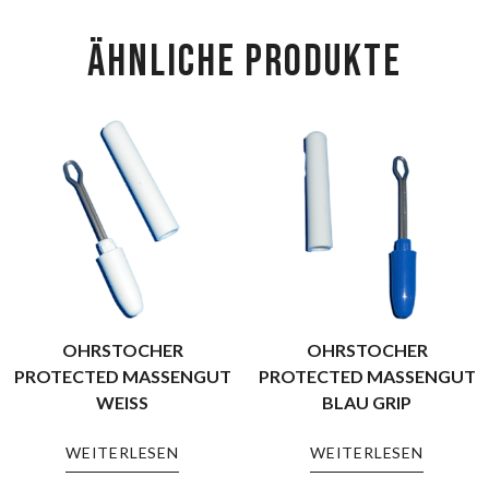
ÄHNLICHE PRODUKTE
OHRSTOCHER
OHRSTOCHER
PROTECTED MASSENGUT
PROTECTED MASSENGUT
WEISS
BLAU GRIP
WEITERLESEN
WEITERLESEN