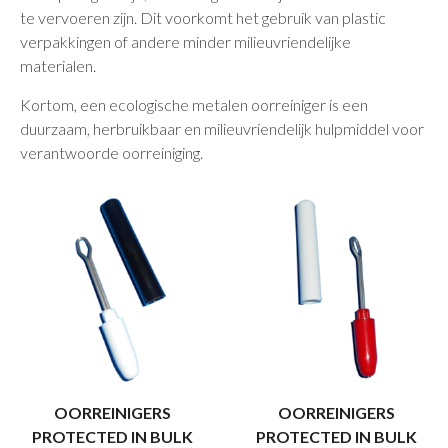
te vervoeren zijn. Dit voorkomt het gebruik van plastic
verpakkingen of andere minder milieuvriendelijke
materialen.
Kortom, een ecologische metalen oorreiniger is een
duurzaam, herbruikbaar en milieuvriendelijk hulpmiddel voor
verantwoorde oorreiniging.
OORREINIGERS
OORREINIGERS
PROTECTED IN BULK
PROTECTED IN BULK