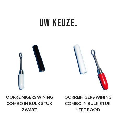
UW KEUZE.
OORREINIGERS WINING
OORREINIGERS WINING
COMBO IN BULK STUK
COMBO IN BULK STUK
ZWART
HEFT ROOD