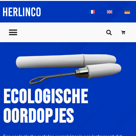
Herlinco
Ecologische
oordopjes