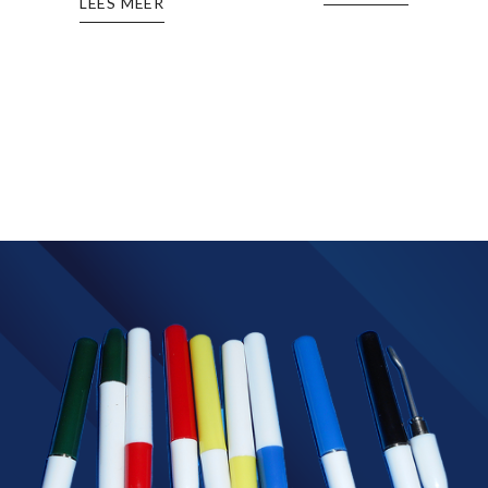
LEES MEER