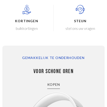
KORTINGEN
STEUN
bulkkortingen
stel ons uw vragen
GEMAKKELIJK TE ONDERHOUDEN
VOOR SCHONE OREN
KOPEN