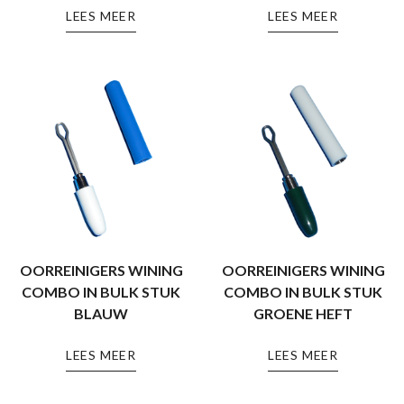
LEES MEER
LEES MEER
OORREINIGERS WINING
OORREINIGERS WINING
COMBO IN BULK STUK
COMBO IN BULK STUK
BLAUW
GROENE HEFT
LEES MEER
LEES MEER