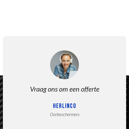
Vraag ons om een offerte
HERLINCO
Oorbeschermers