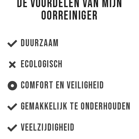
DE VOORDELEN VAN MIJN
OORREINIGER
Duurzaam
Ecologisch
Comfort en veiligheid
Gemakkelijk te onderhouden
Veelzijdigheid