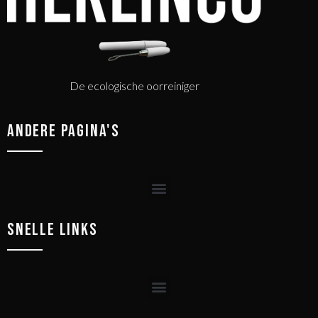
De ecologische oorreiniger
ANDERE PAGINA'S
SNELLE LINKS