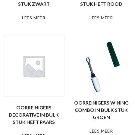
STUK ZWART
STUK HEFT ROOD
LEES MEER
LEES MEER
OORREINIGERS WINING
OORREINIGERS
COMBO IN BULK STUK
DECORATIVE IN BULK
GROEN
STUK HEFT PAARS
LEES MEER