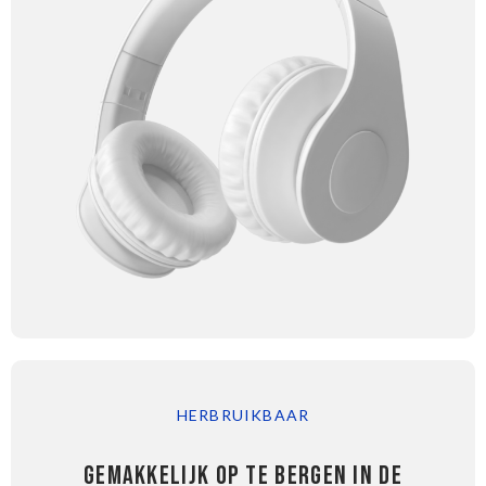
HERBRUIKBAAR
GEMAKKELIJK OP TE BERGEN IN DE