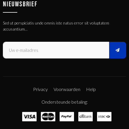
NIEUWSBRIEF
Sed ut perspiciatis unde omnis iste natus error sit voluptatem
accusantium…
Privacy
Voorwaarden
Help
Ondersteunde betaling: