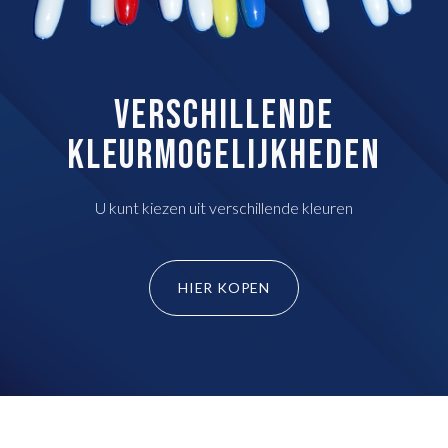
VERSCHILLENDE
KLEURMOGELIJKHEDEN
U kunt kiezen uit verschillende kleuren
HIER KOPEN