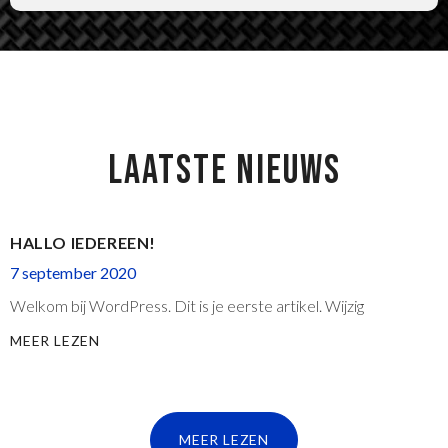
LAATSTE NIEUWS
HALLO IEDEREEN!
7 september 2020
Welkom bij WordPress. Dit is je eerste artikel. Wijzig
MEER LEZEN
MEER LEZEN