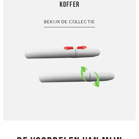
KOFFER
BEKIJK DE COLLECTIE