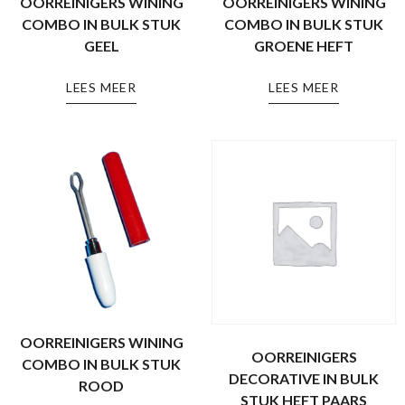
OORREINIGERS WINING
OORREINIGERS WINING
COMBO IN BULK STUK
COMBO IN BULK STUK
GEEL
GROENE HEFT
LEES MEER
LEES MEER
OORREINIGERS WINING
OORREINIGERS
COMBO IN BULK STUK
DECORATIVE IN BULK
ROOD
STUK HEFT PAARS