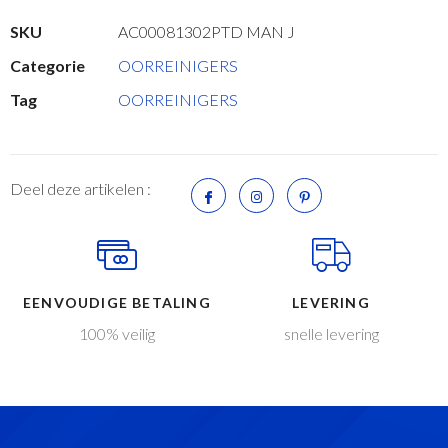
SKU
AC00081302PTD MAN J
Categorie
OORREINIGERS
Tag
OORREINIGERS
Deel deze artikelen :
EENVOUDIGE BETALING
LEVERING
100% veilig
snelle levering