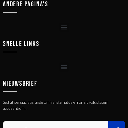
ANDERE PAGINA'S
SNELLE LINKS
NIEUWSBRIEF
Sed ut perspiciatis unde omnis iste natus error sit voluptatem
accusantium…