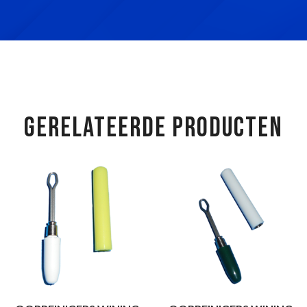
GERELATEERDE PRODUCTEN