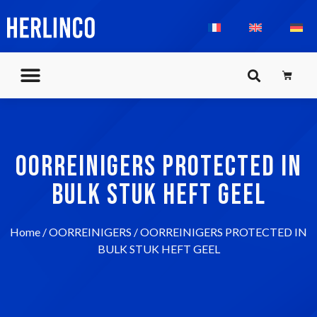
OORREINIGERS PROTECTED IN
BULK STUK HEFT GEEL
Home
/
OORREINIGERS
/ OORREINIGERS PROTECTED IN
BULK STUK HEFT GEEL