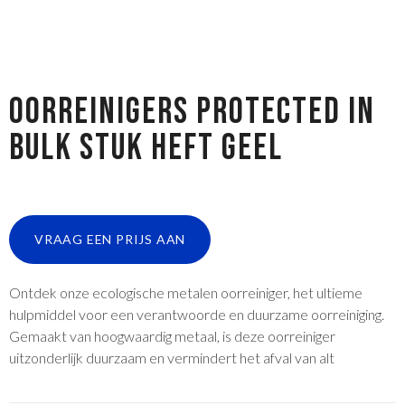
OORREINIGERS PROTECTED IN
BULK STUK HEFT GEEL
VRAAG EEN PRIJS AAN
Ontdek onze ecologische metalen oorreiniger, het ultieme
hulpmiddel voor een verantwoorde en duurzame oorreiniging.
Gemaakt van hoogwaardig metaal, is deze oorreiniger
uitzonderlijk duurzaam en vermindert het afval van alt