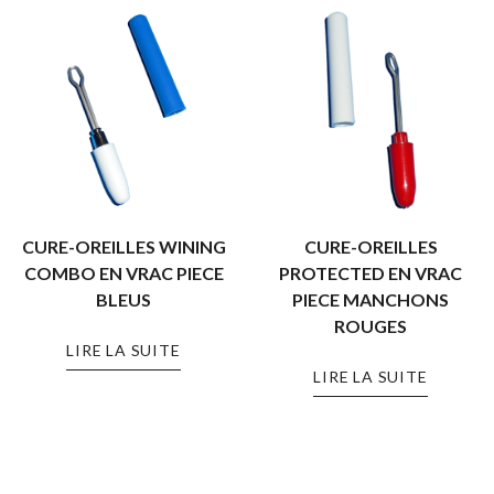
CURE-OREILLES WINING
CURE-OREILLES
COMBO EN VRAC PIECE
PROTECTED EN VRAC
BLEUS
PIECE MANCHONS
ROUGES
LIRE LA SUITE
LIRE LA SUITE