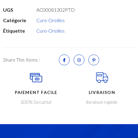
UGS
AC00081302PTD
Catégorie
Cure-Oreilles
Étiquette
Cure-Oreilles
Share This Items :
PAIEMENT FACILE
LIVRAISON
100% Securisé
livraison rapide