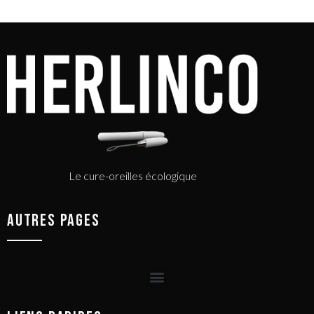
Le cure-oreilles écologique
AUTRES PAGES