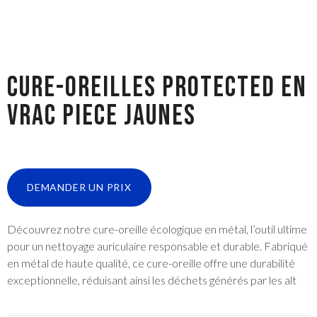
CURE-OREILLES PROTECTED EN
VRAC PIECE JAUNES
DEMANDER UN PRIX
Découvrez notre cure-oreille écologique en métal, l’outil ultime
pour un nettoyage auriculaire responsable et durable. Fabriqué
en métal de haute qualité, ce cure-oreille offre une durabilité
exceptionnelle, réduisant ainsi les déchets générés par les alt