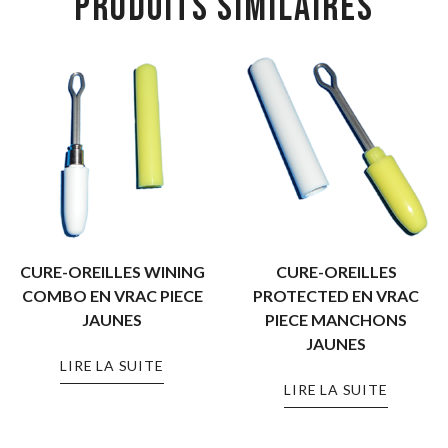
PRODUITS SIMILAIRES
CURE-OREILLES WINING
CURE-OREILLES
COMBO EN VRAC PIECE
PROTECTED EN VRAC
JAUNES
PIECE MANCHONS
JAUNES
LIRE LA SUITE
LIRE LA SUITE