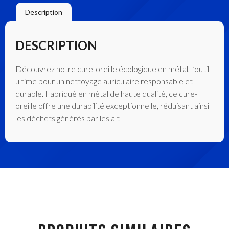
Description
DESCRIPTION
Découvrez notre cure-oreille écologique en métal, l’outil
ultime pour un nettoyage auriculaire responsable et
durable. Fabriqué en métal de haute qualité, ce cure-
oreille offre une durabilité exceptionnelle, réduisant ainsi
les déchets générés par les alt