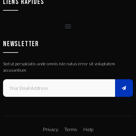
LIENS RAPIDES
NEWSLETTER
Sed ut perspiciatis unde omnis iste natus error sit voluptatem
accusantium
Privacy
Terms
Help