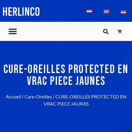
CURE-OREILLES PROTECTED EN
VRAC PIECE JAUNES
Accueil
/
Cure-Oreilles
/ CURE-OREILLES PROTECTED EN
VRAC PIECE JAUNES